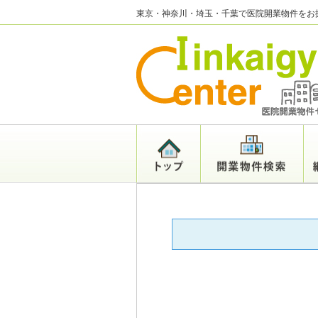
東京・神奈川・埼玉・千葉で医院開業物件をお