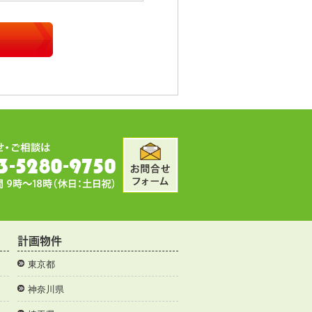
計画物件
東京都
神奈川県