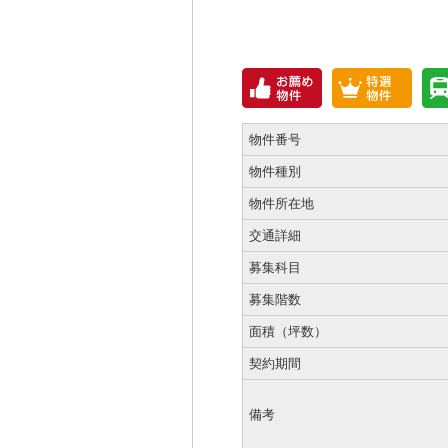
物件番号
物件種別
物件所在地
交通詳細
募集科目
募集階数
面積（坪数）
契約期間
備考