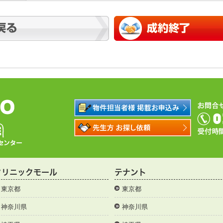
クリニックモール
テナント
東京都
東京都
神奈川県
神奈川県